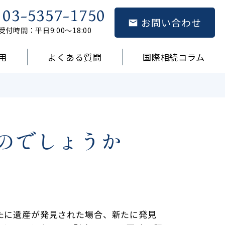
03-5357-1750
お問い合わせ
受付時間：平日9:00～18:00
用
よくある質問
国際相続コラム
のでしょうか
たに遺産が発見された場合、新たに発見