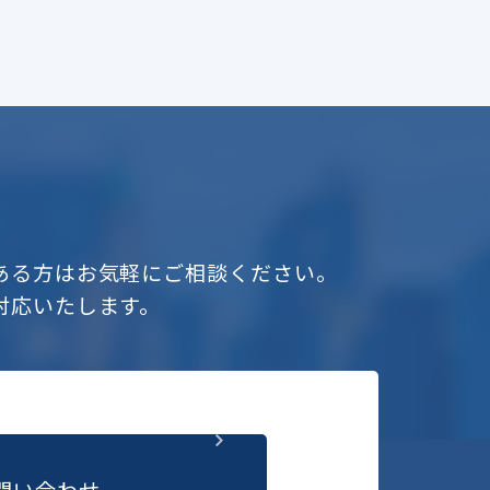
ある方はお気軽にご相談ください。
対応いたします。
問い合わせ