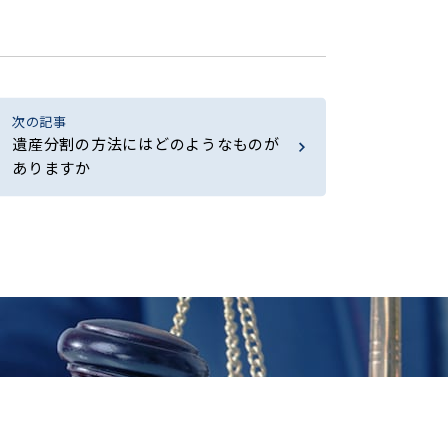
次の記事
遺産分割の方法にはどのようなものが
ありますか