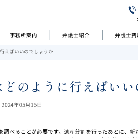
事務所案内
弁護士紹介
弁護士費
行えばいいのでしょうか
はどのように行えばいい
024年05月15日
を調べることが必要です。遺産分割を行ったあとに、新