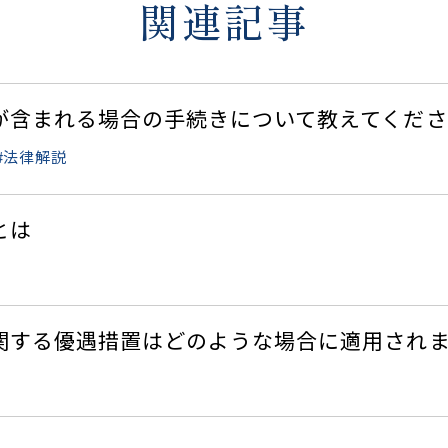
関連記事
が含まれる場合の手続きについて教えてくださ
法律解説
とは
関する優遇措置はどのような場合に適用され