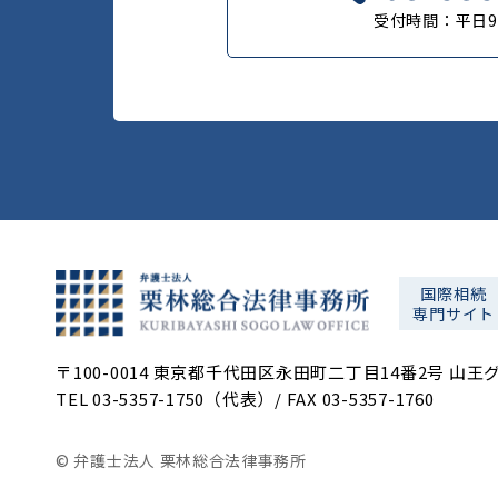
受付時間：平日9:0
国際相続
専門サイト
〒100-0014 東京都千代田区永田町二丁目14番2号 山王
TEL 03-5357-1750（代表）/
FAX 03-5357-1760
© 弁護士法人 栗林総合法律事務所