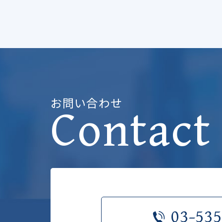
お問い合わせ
Contact
03-535