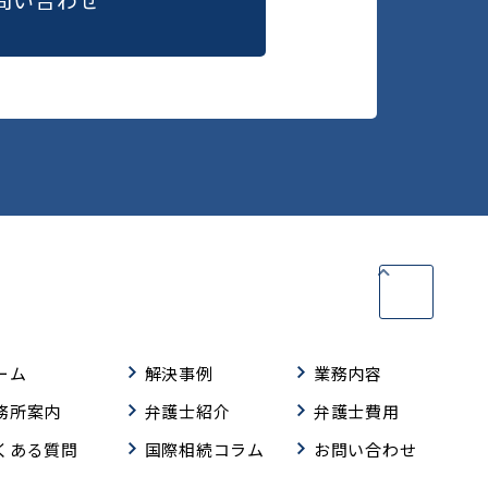
ーム
解決事例
業務内容
務所案内
弁護士紹介
弁護士費用
くある質問
国際相続コラム
お問い合わせ