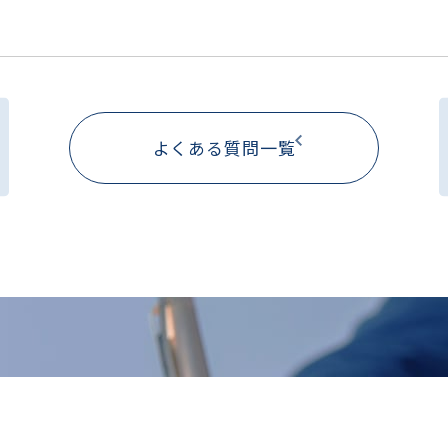
よくある質問一覧