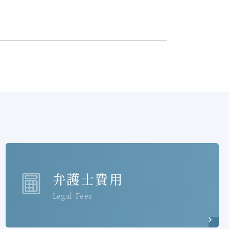
弁護士費用
Legal Fees