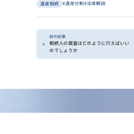
#遺産分割
#法律解説
遺産相続
前の記事
相続人の調査はどのように行えばいい
のでしょうか