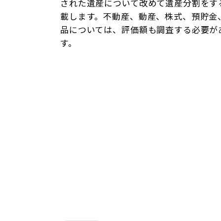
された遺産について改めて遺産分割をす
載します。不動産、動産、株式、預貯金
品については、評価額も調査する必要が
す。