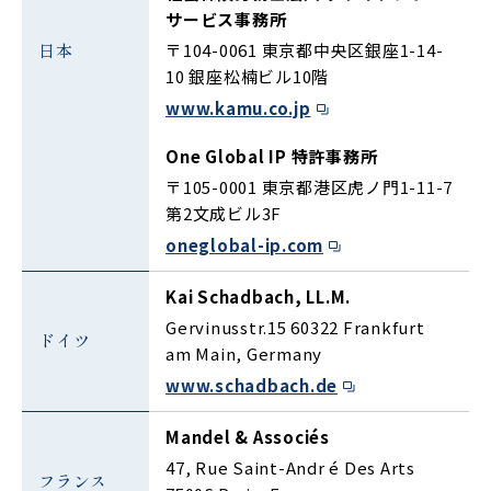
サービス事務所
日本
〒104-0061 東京都中央区銀座1-14-
10 銀座松楠ビル10階
www.kamu.co.jp
One Global IP 特許事務所
〒105-0001 東京都港区虎ノ門1-11-7
第2文成ビル3F
oneglobal-ip.com
Kai Schadbach, LL.M.
Gervinusstr.15 60322 Frankfurt
ドイツ
am Main, Germany
www.schadbach.de
Mandel & Associés
47, Rue Saint-Andr é Des Arts
フランス