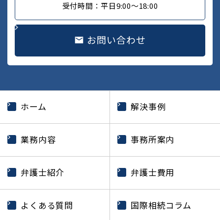
受付時間：平日9:00～18:00
お問い合わせ
ホーム
解決事例
業務内容
事務所案内
弁護士紹介
弁護士費用
よくある質問
国際相続コラム