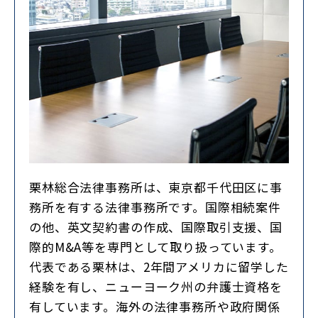
栗林総合法律事務所は、東京都千代田区に事
務所を有する法律事務所です。国際相続案件
の他、英文契約書の作成、国際取引支援、国
際的M&A等を専門として取り扱っています。
代表である栗林は、2年間アメリカに留学した
経験を有し、ニューヨーク州の弁護士資格を
有しています。海外の法律事務所や政府関係