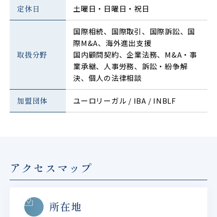
定休日
土曜日・日曜日・祝日
国際相続、国際取引、国際訴訟、国
際M&A、海外進出支援
取扱分野
国内顧問契約、企業法務、M&A・事
業承継、人事労務、訴訟・紛争解
決、個人の法律相談
加盟団体
ユーロリーガル / IBA / INBLF
アクセスマップ
所在地