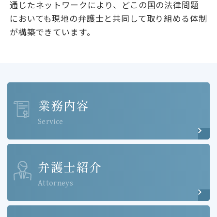
通じたネットワークにより、どこの国の法律問題
においても現地の弁護士と共同して取り組める体制
が構築できています。
業務内容
Service
弁護士紹介
Attorneys