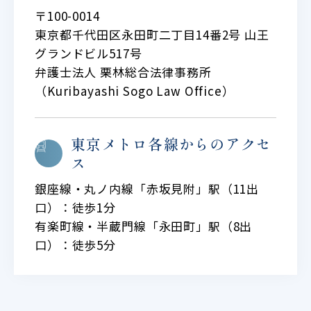
〒100-0014
東京都千代田区永田町二丁目14番2号 山王
グランドビル517号
弁護士法人 栗林総合法律事務所
（Kuribayashi Sogo Law Office）
東京メトロ各線からのアクセ
ス
銀座線・丸ノ内線「赤坂見附」駅（11出
口）：徒歩1分
有楽町線・半蔵門線「永田町」駅（8出
口）：徒歩5分