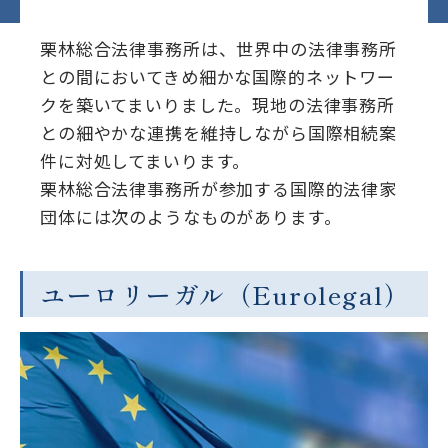
栗林総合法律事務所は、世界中の法律事務所
との間においてきめ細かな国際的ネットワー
クを築いてまいりました。現地の法律事務所
との細やかな連携を維持しながら国際相続案
件に対処してまいります。
栗林総合法律事務所が参加する国際的法律家
団体には次のようなものがあります。
ユーロリーガル（Eurolegal）