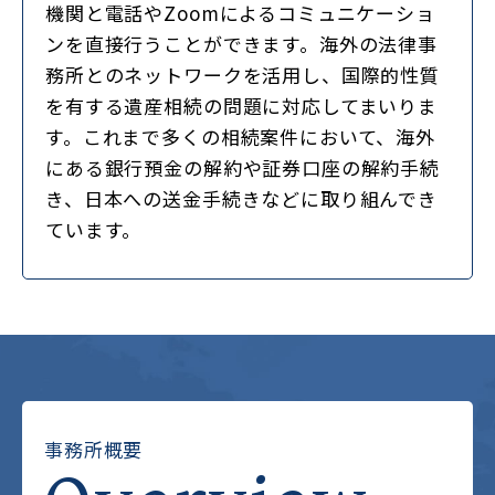
機関と電話やZoomによるコミュニケーショ
ンを直接行うことができます。海外の法律事
務所とのネットワークを活用し、国際的性質
を有する遺産相続の問題に対応してまいりま
す。これまで多くの相続案件において、海外
にある銀行預金の解約や証券口座の解約手続
き、日本への送金手続きなどに取り組んでき
ています。
事務所概要