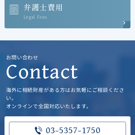
弁護士費用
Legal Fees
お問い合わせ
Contact
海外に相続財産がある方はお気軽にご相談くださ
い。
オンラインで全国対応いたします。
03-5357-1750