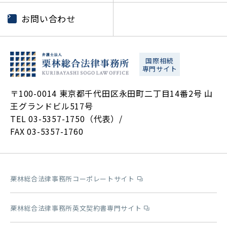
お問い合わせ
国際相続
専門サイト
〒100-0014 東京都千代田区永田町二丁目14番2号 山
王グランドビル517号
TEL 03-5357-1750（代表）/
FAX 03-5357-1760
栗林総合法律事務所コーポレートサイト
栗林総合法律事務所英文契約書専門サイト