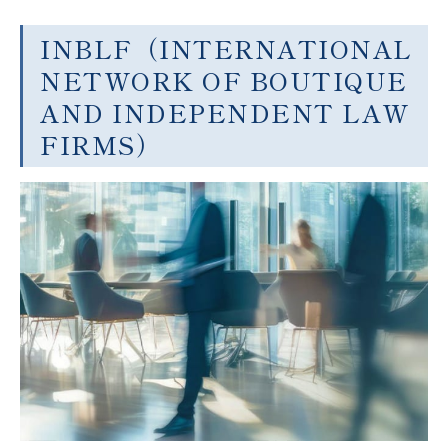
INBLF（INTERNATIONAL
NETWORK OF BOUTIQUE
AND INDEPENDENT LAW
FIRMS）