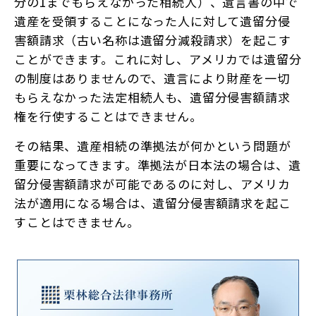
分の1までもらえなかった相続人）、遺言書の中で
遺産を受領することになった人に対して遺留分侵
害額請求（古い名称は遺留分減殺請求）を起こす
ことができます。これに対し、アメリカでは遺留分
の制度はありませんので、遺言により財産を一切
もらえなかった法定相続人も、遺留分侵害額請求
権を行使することはできません。
その結果、遺産相続の準拠法が何かという問題が
重要になってきます。準拠法が日本法の場合は、遺
留分侵害額請求が可能であるのに対し、アメリカ
法が適用になる場合は、遺留分侵害額請求を起こ
すことはできません。