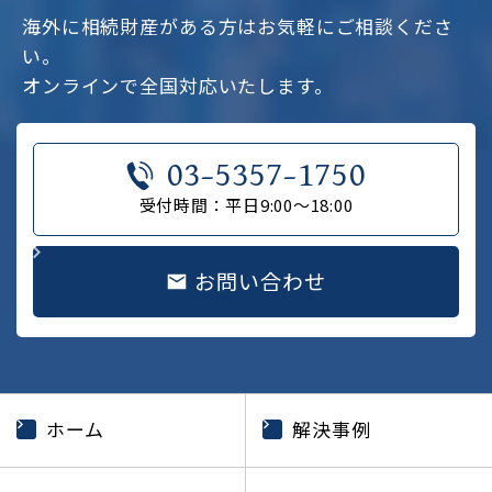
海外に相続財産がある方はお気軽にご相談くださ
い。
オンラインで全国対応いたします。
03-5357-1750
受付時間：平日9:00～18:00
お問い合わせ
ホーム
解決事例