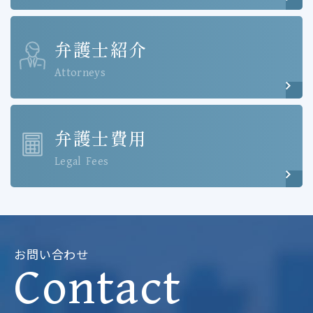
弁護士紹介
Attorneys
弁護士費用
Legal Fees
お問い合わせ
Contact