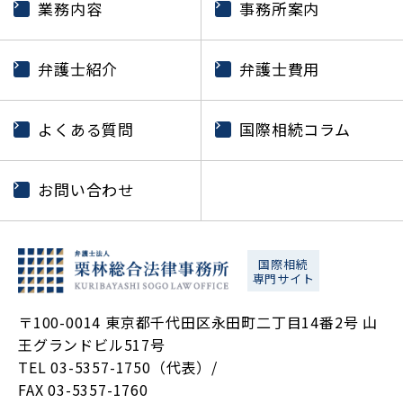
業務内容
事務所案内
弁護士紹介
弁護士費用
よくある質問
国際相続コラム
お問い合わせ
国際相続
専門サイト
〒100-0014 東京都千代田区永田町二丁目14番2号 山
王グランドビル517号
TEL 03-5357-1750（代表）/
FAX 03-5357-1760