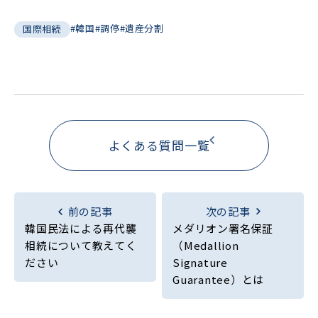
#韓国
#調停
#遺産分割
国際相続
よくある質問一覧
前の記事
次の記事
韓国民法による再代襲
メダリオン署名保証
相続について教えてく
（Medallion
ださい
Signature
Guarantee）とは