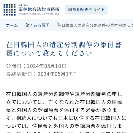
国際相続
専門サイト
ホーム
よくある質問
在日韓国人の遺産分割調停の添付書類に
在日韓国人の遺産分割調停の添付書
類について教えてください
公開日：2024年05月10日
最終更新日：2024年05月17日
在日韓国人の遺産分割調停や遺産分割審判の申し
立てにおいては、亡くなられた在日韓国人の住民
票と外国人の登録原票を添付する必要がありま
す。相続人についても日本に居住する在日韓国人に
ついては、住民票と外国人の登録原票を添付しま