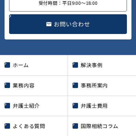
受付時間：平日9:00～18:00
お問い合わせ
ホーム
解決事例
業務内容
事務所案内
弁護士紹介
弁護士費用
よくある質問
国際相続コラム