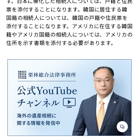
す。日本に帰化した相続人については、戸籍と住民
票を添付することになります。韓国に居住する韓
国籍の相続人については、韓国の戸籍や住民票を
添付することになります。アメリカに在住する韓国
籍やアメリカ国籍の相続人については、アメリカの
住所を示す書類を添付する必要があります。