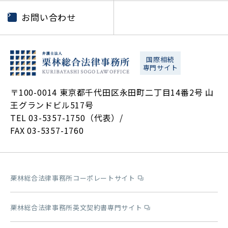
お問い合わせ
国際相続
専門サイト
〒100-0014 東京都千代田区永田町二丁目14番2号 山
王グランドビル517号
TEL 03-5357-1750（代表）/
FAX 03-5357-1760
栗林総合法律事務所コーポレートサイト
栗林総合法律事務所英文契約書専門サイト