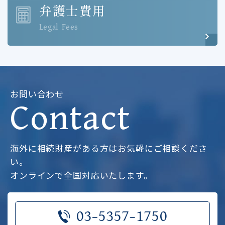
弁護士費用
Legal Fees
お問い合わせ
Contact
海外に相続財産がある方はお気軽にご相談くださ
い。
オンラインで全国対応いたします。
03-5357-1750