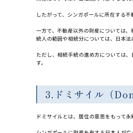
したがって、シンガポールに所在する不
一方で、不動産以外の財産については、
続人の範囲や相続分については、日本法
ただし、相続手続の進め方については、
す。
3.ドミサイル（Dom
ドミサイルとは、居住の意思をもって永
シンガポールに財産を有する日本人が亡