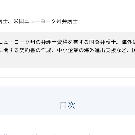
護士、米国ニューヨーク州弁護士
ニューヨーク州の弁護士資格を有する国際弁護士。海外
に関する契約書の作成、中小企業の海外進出支援など、
目次