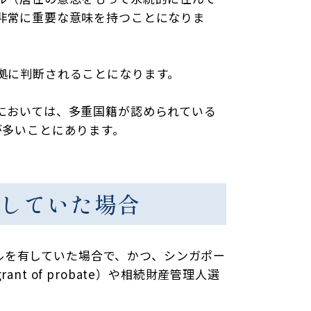
非常に重要な意味を持つことになりま
拠に判断されることになります。
においては、多重国籍が認められている
が多いことにあります。
を有していた場合
イルを有していた場合で、かつ、シンガポー
 of probate）や相続財産管理人選