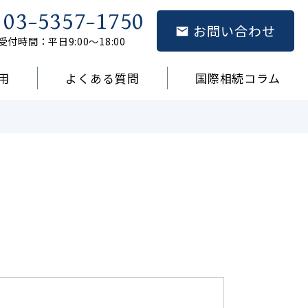
03-5357-1750
お問い合わせ
受付時間：平日9:00～18:00
用
よくある質問
国際相続コラム