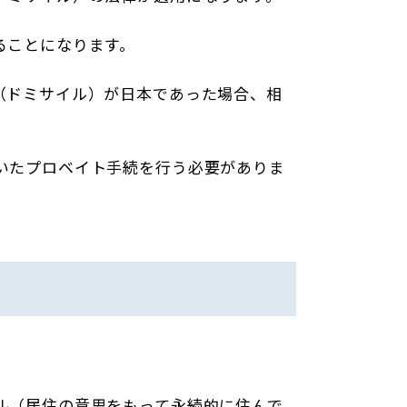
ることになります。
（ドミサイル）が日本であった場合、相
いたプロベイト手続を行う必要がありま
ル（居住の意思をもって永続的に住んで