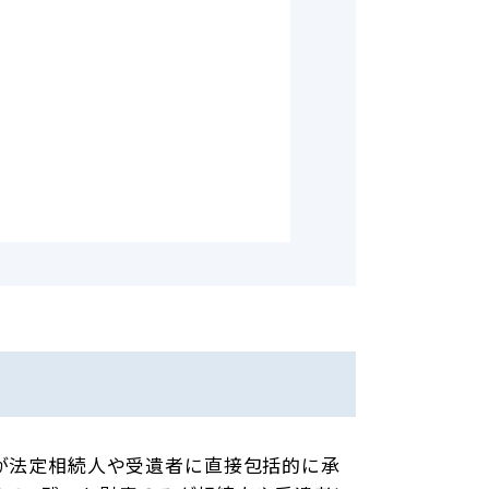
が法定相続人や受遺者に直接包括的に承