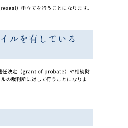
reseal）申立てを行うことになります。
ミサイルを有している
（grant of probate）や相続財
にシンガポールの裁判所に対して行うことになりま