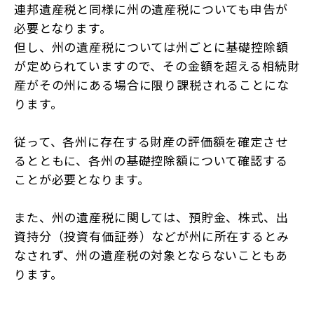
連邦遺産税と同様に州の遺産税についても申告が
必要となります。
但し、州の遺産税については州ごとに基礎控除額
が定められていますので、その金額を超える相続財
産がその州にある場合に限り課税されることにな
ります。
従って、各州に存在する財産の評価額を確定させ
るとともに、各州の基礎控除額について確認する
ことが必要となります。
また、州の遺産税に関しては、預貯金、株式、出
資持分（投資有価証券）などが州に所在するとみ
なされず、州の遺産税の対象とならないこともあ
ります。