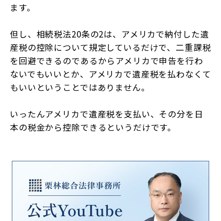
ます。
但し、相続税法20条の2は、アメリカで納付した遺
産税の控除について規定しているだけで、二重課税
を回避できるのであるからアメリカで申告を行わ
ないでもいいとか、アメリカで遺産税を払わなくて
もいいということではありません。
いったんアメリカで遺産税を支払い、その分を日
本の税金から控除できるというだけです。