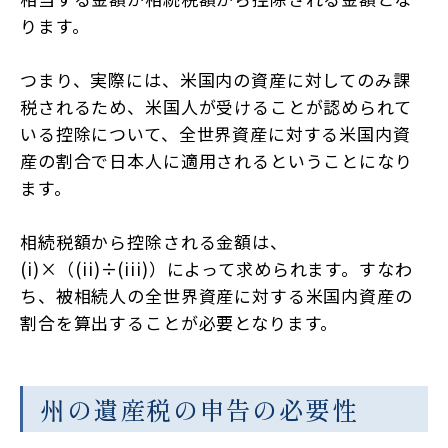
ります。
つまり、実際には、米国内の資産に対してのみ課
税されるため、米国人が受けることが認められて
いる控除について、全世界資産に対する米国内資
産の割合で日本人に適用されるということになり
ます。
相続税額から控除される金額は、
(i)×（(ii)÷(iii)）によって求められます。すなわ
ち、被相続人の全世界資産に対する米国内資産の
割合を算出することが必要となります。
州の遺産税の申告の必要性