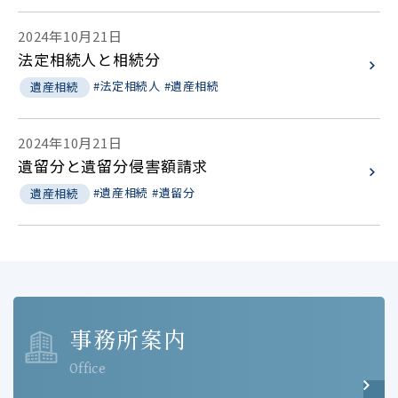
2024年10月21日
法定相続人と相続分
#法定相続人
#遺産相続
遺産相続
2024年10月21日
遺留分と遺留分侵害額請求
#遺産相続
#遺留分
遺産相続
事務所案内
Office