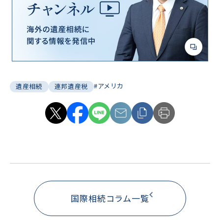
#アメリカ
遺産相続
連邦遺産税
国際相続コラム一覧