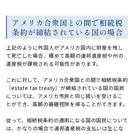
アメリカ合衆国との間で相続税
条約が締結されている国の場合
上記のように外国人がアメリカ国内に財産を残し
て死亡した場合、極めて高額の連邦遺産税や州の
遺産税が課税される可能性があります。
これに対して、アメリカ合衆国との間で相続税条約
（estate tax treaty）が締結されている国の国民
については、アメリカ市民と同じ扱いを受けるこ
とができ、高額の基礎控除を得ることができます。
従って、相続税条約の適用になる国の国民について
は、かなりの場合で連邦遺産税の支払いは生じな