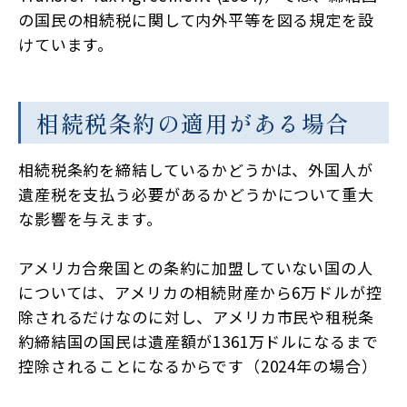
の国民の相続税に関して内外平等を図る規定を設
けています。
相続税条約の適用がある場合
相続税条約を締結しているかどうかは、外国人が
遺産税を支払う必要があるかどうかについて重大
な影響を与えます。
アメリカ合衆国との条約に加盟していない国の人
については、アメリカの相続財産から6万ドルが控
除されるだけなのに対し、アメリカ市民や租税条
約締結国の国民は遺産額が1361万ドルになるまで
控除されることになるからです（2024年の場合）