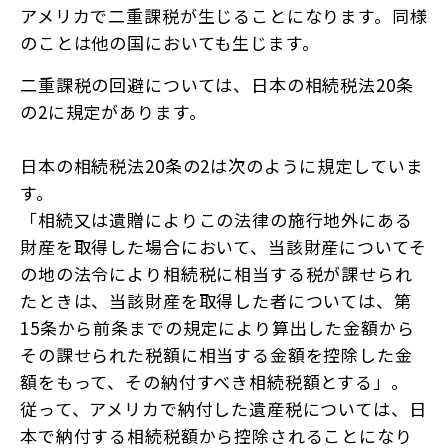
アメリカで二重課税が生じることになります。同様
のことは他の国においても生じます。
二重課税の回避については、日本の相続税法20条
の2に規定があります。
日本の相続税法20条の2は次のように規定していま
す。
「相続又は遺贈によりこの法律の施行地外にある
財産を取得した場合において、当該財産についてそ
の地の法令により相続税に相当する税が課せられ
たときは、当該財産を取得した者については、第
15条から前条までの規定により算出した金額から
その課せられた税額に相当する金額を控除した金
額をもって、その納付すべき相続税額とする」。
従って、アメリカで納付した遺産税については、日
本で納付する相続税額から控除されることになり