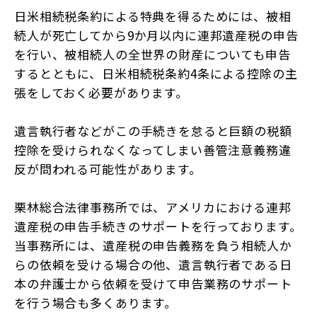
日米相続税条約による特典を得るためには、被相
続人が死亡してから9か月以内に連邦遺産税の申告
を行い、被相続人の全世界の財産についても申告
するとともに、日米相続税条約4条による控除の主
張をしておく必要があります。
遺言執行者などがこの手続きを怠ると巨額の税額
控除を受けられなくなってしまい善管注意義務違
反が問われる可能性があります。
栗林総合法律事務所では、アメリカにおける連邦
遺産税の申告手続きのサポートを行っております。
当事務所には、遺産税の申告義務を負う相続人か
らの依頼を受ける場合の他、遺言執行者である日
本の弁護士から依頼を受けて申告業務のサポート
を行う場合も多くあります。