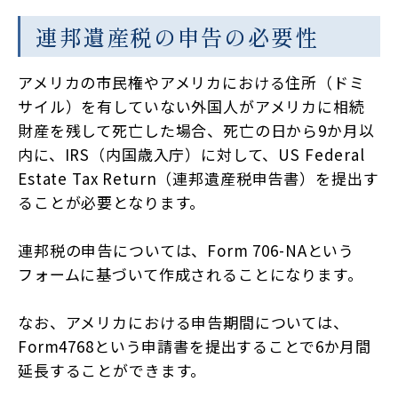
連邦遺産税の申告の必要性
アメリカの市民権やアメリカにおける住所（ドミ
サイル）を有していない外国人がアメリカに相続
財産を残して死亡した場合、死亡の日から9か月以
内に、IRS（内国歳入庁）に対して、US Federal
Estate Tax Return（連邦遺産税申告書）を提出す
ることが必要となります。
連邦税の申告については、Form 706-NAという
フォームに基づいて作成されることになります。
なお、アメリカにおける申告期間については、
Form4768という申請書を提出することで6か月間
延長することができます。