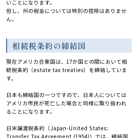
いことになります。
但し、州の税金については特別の控除はありませ
ん。
相続税条約の締結国
現在アメリカ合衆国は、17か国との間において相
続税条約（estate tax treaties）を締結していま
す。
日本も締結国の一つですので、日本人については
アメリカ市民が死亡した場合と同様に取り扱われ
ることになります。
日米譲渡税条約（Japan-United States:
Transfer Tax Agreement (1954)）では、締結国