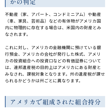
かの判定
不動産（家、アパート、コンドミニアム）や動産
（車、家具、芸術品）などの有体物がアメリカ国
内に物理的に存在する場合は、米国内の財産とみ
なされます。
これに対し、アメリカの金融機関に預けている銀
行預金、アメリカの会社が発行した株式、アメリ
カの投資組合への投資口などの有価証券について
は、連邦遺産税の目的上はアメリカにある財産と
みなされ、課税対象となります。州の遺産税が課せ
られるかどうかは州ごとに異なります。
アメリカで組成された組合持分