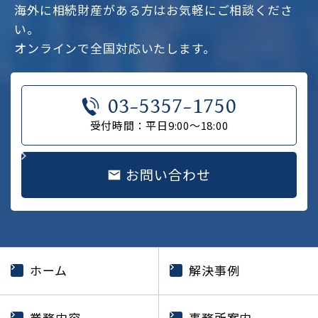
海外に相続財産がある方はお気軽にご相談くださ
い。
オンラインで全国対応いたします。
03-5357-1750
受付時間：平日9:00～18:00
お問い合わせ
ホーム
解決事例
業務内容
事務所案内