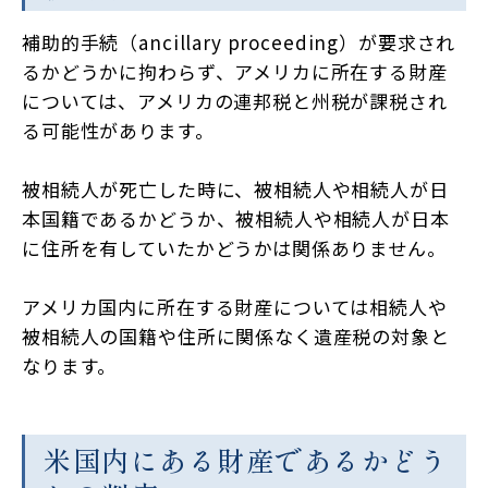
補助的手続（ancillary proceeding）が要求され
るかどうかに拘わらず、アメリカに所在する財産
については、アメリカの連邦税と州税が課税され
る可能性があります。
被相続人が死亡した時に、被相続人や相続人が日
本国籍であるかどうか、被相続人や相続人が日本
に住所を有していたかどうかは関係ありません。
アメリカ国内に所在する財産については相続人や
被相続人の国籍や住所に関係なく遺産税の対象と
なります。
米国内にある財産であるかどう