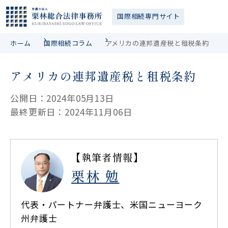
国際相続
専門サイト
ホーム
国際相続コラム
アメリカの連邦遺産税と租税条約
アメリカの連邦遺産税と租税条約
公開日：2024年05月13日
最終更新日：2024年11月06日
【執筆者情報】
栗林 勉
代表・パートナー弁護士、米国ニューヨーク
州弁護士