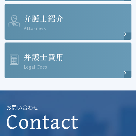
弁護士紹介
Attorneys
弁護士費用
Legal Fees
お問い合わせ
Contact