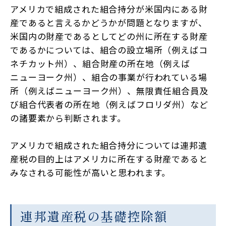
アメリカで組成された組合持分が米国内にある財
産であると言えるかどうかが問題となりますが、
米国内の財産であるとしてどの州に所在する財産
であるかについては、組合の設立場所（例えばコ
ネチカット州）、組合財産の所在地（例えば
ニューヨーク州）、組合の事業が行われている場
所（例えばニューヨーク州）、無限責任組合員及
び組合代表者の所在地（例えばフロリダ州）など
の諸要素から判断されます。
アメリカで組成された組合持分については連邦遺
産税の目的上はアメリカに所在する財産であると
みなされる可能性が高いと思われます。
連邦遺産税の基礎控除額