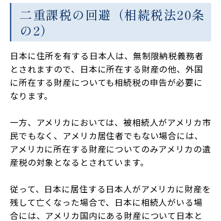
二重課税の回避（相続税法20条
の2）
日本に住所を有する日本人は、無制限納税義務者
とされますので、日本に所在する財産の他、外国
に所在する財産についても相続税の申告が必要に
なります。
一方、アメリカにおいては、被相続人がアメリカ市
民でもなく、アメリカ居住者でもない場合には、
アメリカに所在する財産についてのみアメリカの遺
産税の対象となるとされています。
従って、日本に居住する日本人がアメリカに財産を
残して亡くなった場合で、日本に相続人がいる場
合には、アメリカ国内にある財産について日本と