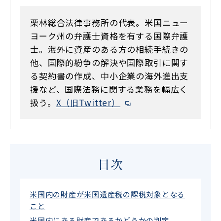
栗林総合法律事務所の代表。米国ニュー
ヨーク州の弁護士資格を有する国際弁護
士。海外に資産のある方の相続手続きの
他、国際的紛争の解決や国際取引に関す
る契約書の作成、中小企業の海外進出支
援など、国際法務に関する業務を幅広く
扱う。
X（旧Twitter）
目次
米国内の財産が米国遺産税の課税対象となる
こと
米国内にある財産であるかどうかの判定