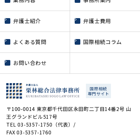
弁護士紹介
弁護士費用
よくある質問
国際相続コラム
お問い合わせ
国際相続
専門サイト
〒100-0014 東京都千代田区永田町二丁目14番2号 山
王グランドビル517号
TEL 03-5357-1750（代表）/
FAX 03-5357-1760