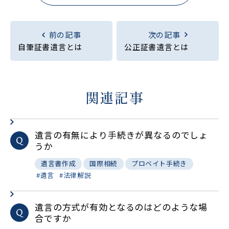
前の記事
次の記事
自筆証書遺言とは
公正証書遺言とは
関連記事
遺言の有無により手続きが異なるのでしょ
Q
うか
遺言書作成
国際相続
プロベイト手続き
遺言
法律解説
遺言の方式が有効となるのはどのような場
Q
合ですか