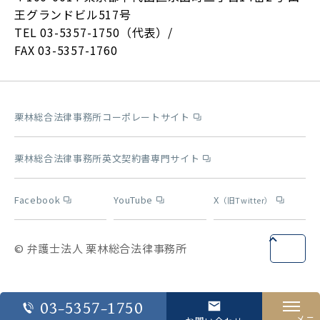
王グランドビル517号
TEL 03-5357-1750（代表）/
FAX 03-5357-1760
栗林総合法律事務所コーポレートサイト
栗林総合法律事務所英文契約書専門サイト
Facebook
YouTube
X
（旧Twitter）
© 弁護士法人 栗林総合法律事務所
03-5357-1750
メニ