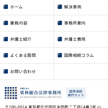
ホーム
解決事例
業務内容
事務所案内
弁護士紹介
弁護士費用
よくある質問
国際相続コラム
お問い合わせ
国際相続
専門サイト
〒100-0014 東京都千代田区永田町二丁目14番2号 山