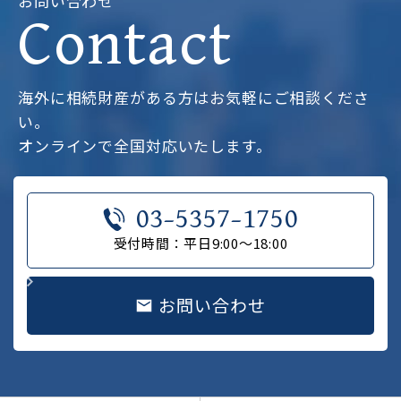
お問い合わせ
Contact
海外に相続財産がある方はお気軽にご相談くださ
い。
オンラインで全国対応いたします。
03-5357-1750
受付時間：平日9:00～18:00
お問い合わせ