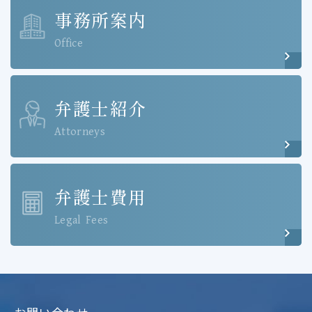
事務所案内
Office
弁護士紹介
Attorneys
弁護士費用
Legal Fees