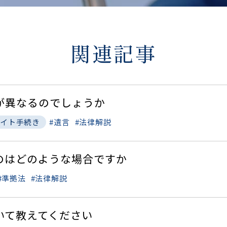
関連記事
が異なるのでしょうか
遺言
法律解説
イト手続き
のはどのような場合ですか
準拠法
法律解説
いて教えてください