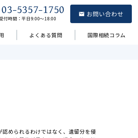
03-5357-1750
お問い合わせ
受付時間：平日9:00～18:00
用
よくある質問
国際相続コラム
が認められるわけではなく、遺留分を侵