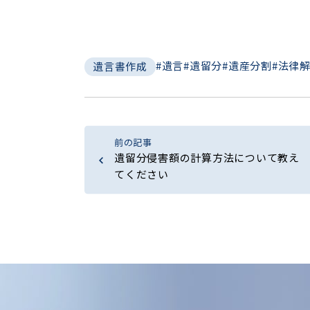
#遺言
#遺留分
#遺産分割
#法律
遺言書作成
前の記事
遺留分侵害額の計算方法について教え
てください