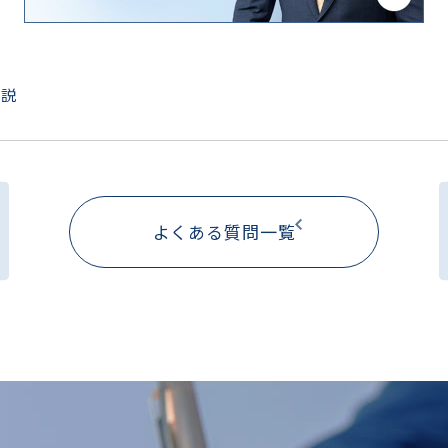
解説
よくある質問一覧