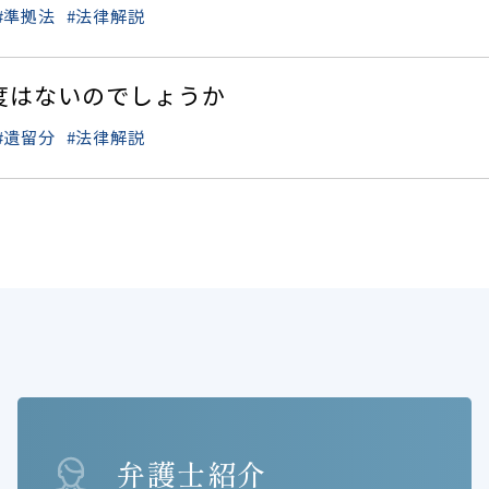
準拠法
法律解説
度はないのでしょうか
遺留分
法律解説
弁護士紹介