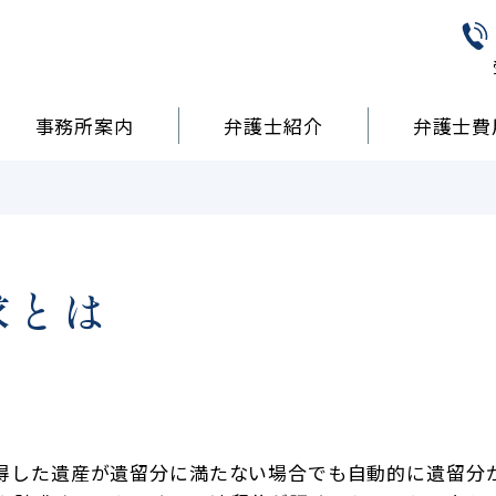
事務所案内
弁護士紹介
弁護士費
求とは
得した遺産が遺留分に満たない場合でも自動的に遺留分