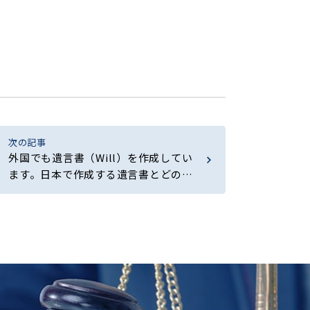
次の記事
外国でも遺言書（Will）を作成してい
ます。日本で作成する遺言書とどのよ
うな違いがあるのですか