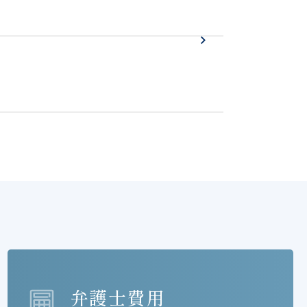
弁護士費用