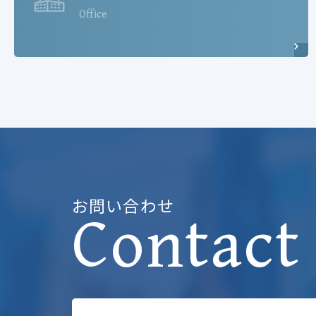
Office
お問い合わせ
Contact