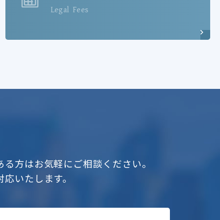
Legal Fees
ある方はお気軽にご相談ください。
対応いたします。