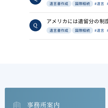
遺言
遺言書作成
国際相続
アメリカには遺留分の制
Q
遺言
遺言書作成
国際相続
事務所案内