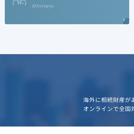
Attorneys
海外に相続財産が
オンラインで全国