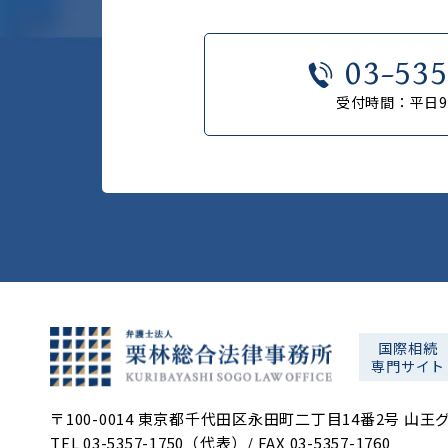
03-535
受付時間：平日9:0
国際相続
専門サイト
〒100-0014 東京都千代田区永田町二丁目14番2号 山王
TEL 03-5357-1750（代表）/
FAX 03-5357-1760