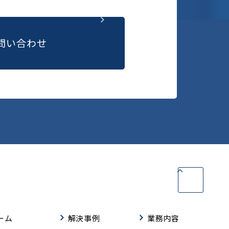
問い合わせ
ーム
解決事例
業務内容