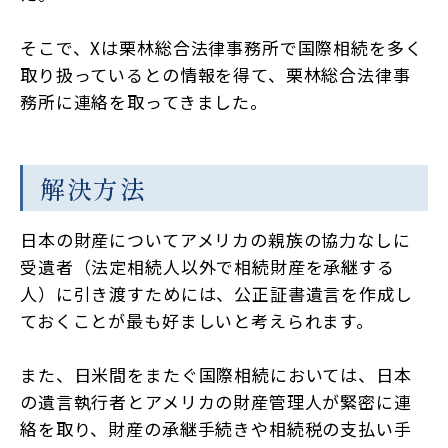
そこで、Xは栗林総合法律事務所で国際相続を多く
取り扱っているとの情報を得て、栗林総合法律事
務所に連絡を取ってきました。
解決方法
日本の財産についてアメリカの親族の協力なしに
受遺者（法定相続人以外で相続財産を承継する
人）に引き渡すためには、公正証書遺言を作成し
ておくことが最も好ましいと考えられます。
また、日米間をまたぐ国際相続においては、日本
の遺言執行者とアメリカの財産管理人が緊密に連
絡を取り、財産の承継手続きや相続税の支払い手