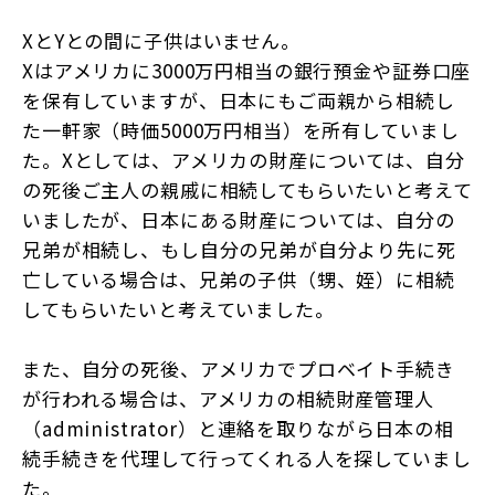
XとYとの間に子供はいません。
Xはアメリカに3000万円相当の銀行預金や証券口座
を保有していますが、日本にもご両親から相続し
た一軒家（時価5000万円相当）を所有していまし
た。Xとしては、アメリカの財産については、自分
の死後ご主人の親戚に相続してもらいたいと考えて
いましたが、日本にある財産については、自分の
兄弟が相続し、もし自分の兄弟が自分より先に死
亡している場合は、兄弟の子供（甥、姪）に相続
してもらいたいと考えていました。
また、自分の死後、アメリカでプロベイト手続き
が行われる場合は、アメリカの相続財産管理人
（administrator）と連絡を取りながら日本の相
続手続きを代理して行ってくれる人を探していまし
た。