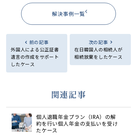
解決事例一覧
前の記事
次の記事
外国人による公正証書
在日韓国人の相続人が
遺言の作成をサポート
相続放棄をしたケース
したケース
関連記事
個人退職年金プラン（IRA）の解
約を行い個人年金の支払いを受け
たケース