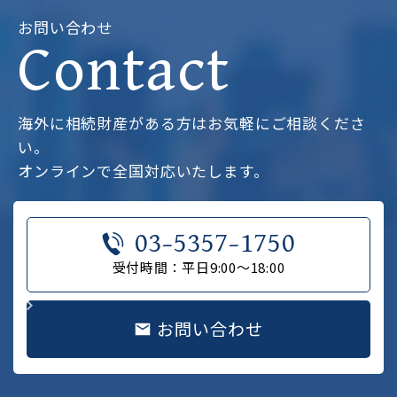
お問い合わせ
Contact
海外に相続財産がある方はお気軽にご相談くださ
い。
オンラインで全国対応いたします。
03-5357-1750
受付時間：平日9:00～18:00
お問い合わせ