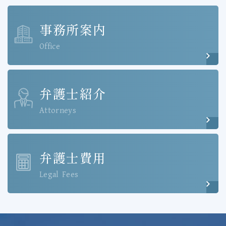
事務所案内
Office
弁護士紹介
Attorneys
弁護士費用
Legal Fees