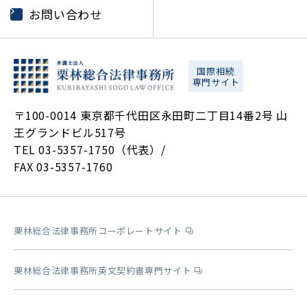
お問い合わせ
国際相続
専門サイト
〒100-0014 東京都千代田区永田町二丁目14番2号 山
王グランドビル517号
TEL 03-5357-1750（代表）/
FAX 03-5357-1760
栗林総合法律事務所コーポレートサイト
栗林総合法律事務所英文契約書専門サイト