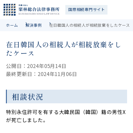
国際相続
専門サイト
ホーム
解決事例
在日韓国人の相続人が相続放棄をしたケース
在日韓国人の相続人が相続放棄をし
たケース
公開日：2024年05月14日
最終更新日：2024年11月06日
相談状況
特別永住許可を有する大韓民国（韓国）籍の男性X
が死亡しました。