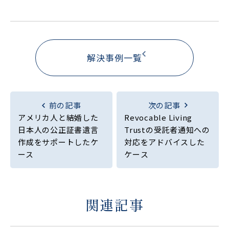
解決事例一覧
前の記事
次の記事
アメリカ人と結婚した
Revocable Living
日本人の公正証書遺言
Trustの受託者通知への
作成をサポートしたケ
対応をアドバイスした
ース
ケース
関連記事