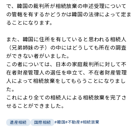
で、韓国の裁判所が相続放棄の申述受理について
の管轄を有するかどうかは韓国の法律によって定ま
ることになります。
また、韓国に住所を有していると思われる相続人
（兄弟姉妹の子）の中にはどうしても所在の調査
ができない者がいました。
この者については、日本の家庭裁判所に対して不
在者財産管理人の選任を申立て、不在者財産管理
人によって相続放棄をしてもらうことになりまし
た。
これにより全ての相続人による相続放棄を完了さ
せることができました。
#韓国
#不動産
#相続放棄
遺産相続
国際相続