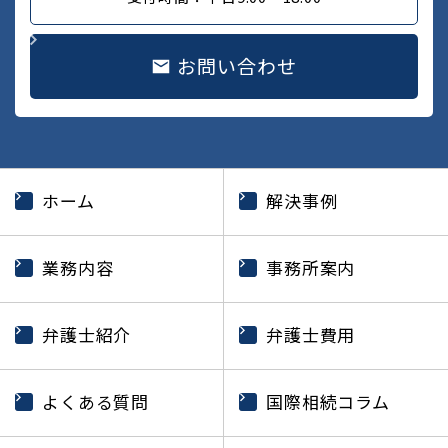
お問い合わせ
ホーム
解決事例
業務内容
事務所案内
弁護士紹介
弁護士費用
よくある質問
国際相続コラム