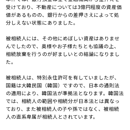
受けており、不動産については3億円程度の資産価
値があるものの、銀行からの差押さえによって処
分しえない状態にありました。
被相続人には、その他にめぼしい資産はありませ
んでしたので、奥様やお子様たちとも協議の上、
相続放棄を行うのが好ましいとの結論になりまし
た。
被相続人は、特別永住許可を有していましたが、
国籍は大韓民国（韓国）ですので、日本の通則法
の適用により、韓国法が準拠法となります。韓国法
では、相続人の範囲や相続分が日本法とは異なっ
ており、また被相続人の子や孫ではなく、被相続
人の直系卑属が相続人とされています。