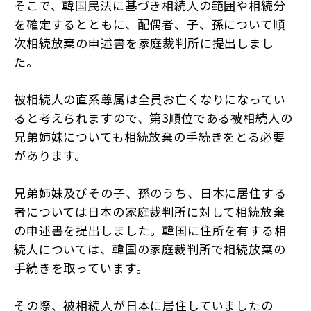
そこで、韓国民法に基づき相続人の範囲や相続分
を確定するとともに、配偶者、子、孫について順
次相続放棄の申述書を家庭裁判所に提出しまし
た。
被相続人の直系尊属は全員お亡くなりになってい
ると考えられますので、第3順位である被相続人の
兄弟姉妹についても相続放棄の手続きをとる必要
があります。
兄弟姉妹及びその子、孫のうち、日本に居住する
者については日本の家庭裁判所に対して相続放棄
の申述書を提出しました。韓国に住所を有する相
続人については、韓国の家庭裁判所で相続放棄の
手続きを取っています。
その際、被相続人が日本に居住していましたの