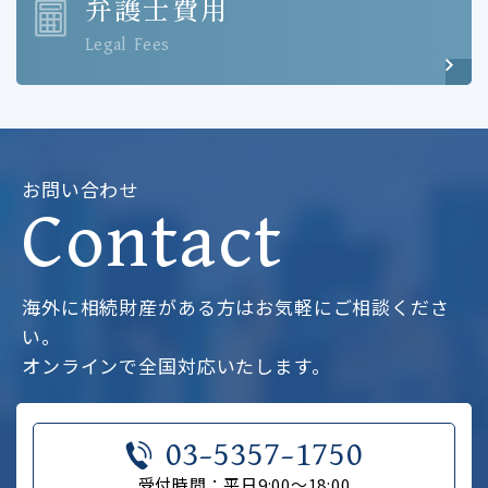
弁護士費用
Legal Fees
お問い合わせ
Contact
海外に相続財産がある方はお気軽にご相談くださ
い。
オンラインで全国対応いたします。
03-5357-1750
受付時間：平日9:00～18:00