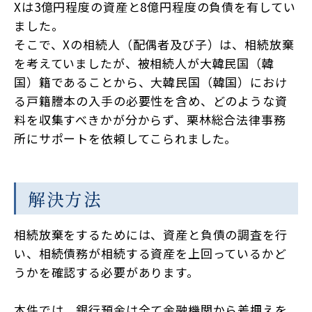
Xは3億円程度の資産と8億円程度の負債を有してい
ました。
そこで、Xの相続人（配偶者及び子）は、相続放棄
を考えていましたが、被相続人が大韓民国（韓
国）籍であることから、大韓民国（韓国）におけ
る戸籍謄本の入手の必要性を含め、どのような資
料を収集すべきかが分からず、栗林総合法律事務
所にサポートを依頼してこられました。
解決方法
相続放棄をするためには、資産と負債の調査を行
い、相続債務が相続する資産を上回っているかど
うかを確認する必要があります。
本件では、銀行預金は全て金融機関から差押えを