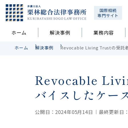
国際相続
専門サイト
ホーム
解決事例
業務内容
ホーム
解決事例
Revocable Living Tru
Revocable 
バイスしたケー
公開日：2024年05月14日
最終更新日：2