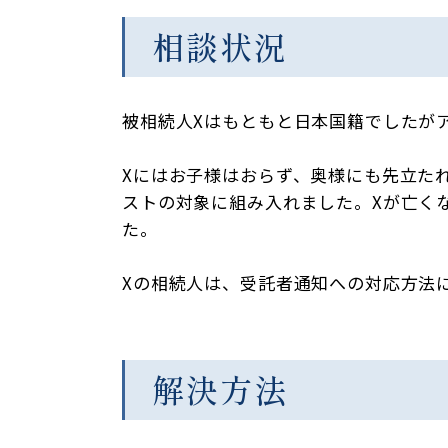
相談状況
被相続人Xはもともと日本国籍でしたが
Xにはお子様はおらず、奥様にも先立たれまし
ストの対象に組み入れました。Xが亡く
た。
Xの相続人は、受託者通知への対応方法
解決方法