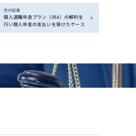
次の記事
個人退職年金プラン（IRA）の解約を
行い個人年金の支払いを受けたケース