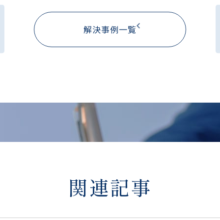
解決事例一覧
関連記事