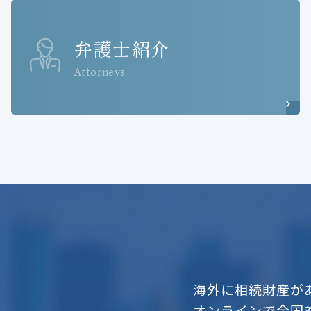
弁護士紹介
Attorneys
海外に相続財産が
オンラインで全国