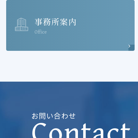
事務所案内
Office
お問い合わせ
Contact