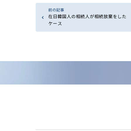
前の記事
在日韓国人の相続人が相続放棄をした
ケース