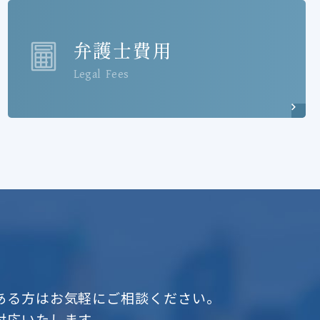
弁護士費用
Legal Fees
ある方はお気軽にご相談ください。
対応いたします。