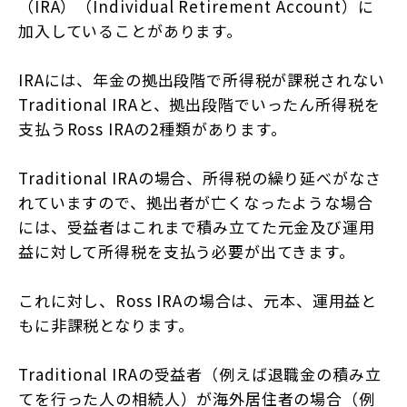
（IRA）（Individual Retirement Account）に
加入していることがあります。
IRAには、年金の拠出段階で所得税が課税されない
Traditional IRAと、拠出段階でいったん所得税を
支払うRoss IRAの2種類があります。
Traditional IRAの場合、所得税の繰り延べがなさ
れていますので、拠出者が亡くなったような場合
には、受益者はこれまで積み立てた元金及び運用
益に対して所得税を支払う必要が出てきます。
これに対し、Ross IRAの場合は、元本、運用益と
もに非課税となります。
Traditional IRAの受益者（例えば退職金の積み立
てを行った人の相続人）が海外居住者の場合（例