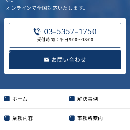
オンラインで全国対応いたします。
03-5357-1750
受付時間：平日9:00～18:00
お問い合わせ
ホーム
解決事例
業務内容
事務所案内