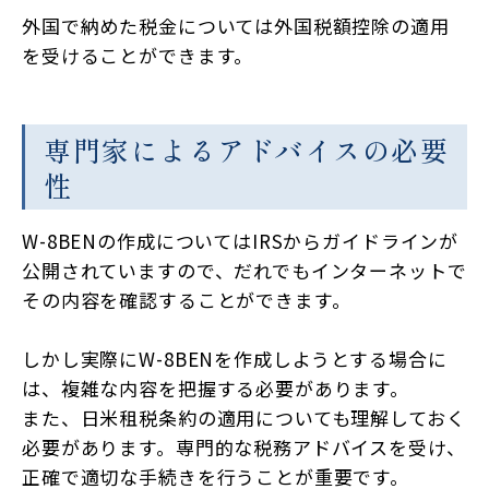
外国で納めた税金については外国税額控除の適用
を受けることができます。
専門家によるアドバイスの必要
性
W-8BENの作成についてはIRSからガイドラインが
公開されていますので、だれでもインターネットで
その内容を確認することができます。
しかし実際にW-8BENを作成しようとする場合に
は、複雑な内容を把握する必要があります。
また、日米租税条約の適用についても理解しておく
必要があります。専門的な税務アドバイスを受け、
正確で適切な手続きを行うことが重要です。