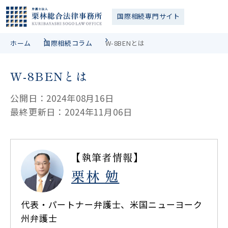
国際相続
専門サイト
ホーム
国際相続コラム
W-8BENとは
W-8BENとは
公開日：2024年08月16日
最終更新日：2024年11月06日
【執筆者情報】
栗林 勉
代表・パートナー弁護士、米国ニューヨーク
州弁護士