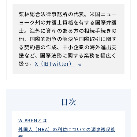
栗林総合法律事務所の代表。米国ニュー
ヨーク州の弁護士資格を有する国際弁護
士。海外に資産のある方の相続手続きの
他、国際的紛争の解決や国際取引に関す
る契約書の作成、中小企業の海外進出支
援など、国際法務に関する業務を幅広く
扱う。
X（旧Twitter）
目次
W-8BENとは
外国人（NRA）の利益についての源泉徴収義
務