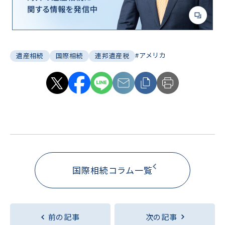
#アメリカ
遺産相続
国際相続
連邦遺産税
国際相続コラム一覧
前の記事
次の記事