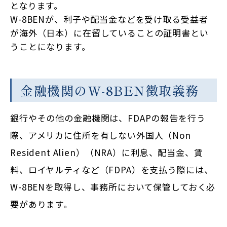
となります。
W-8BENが、利子や配当金などを受け取る受益者
が海外（日本）に在留していることの証明書とい
うことになります。
金融機関のW-8BEN徴取義務
銀行やその他の金融機関は、FDAPの報告を行う
際、アメリカに住所を有しない外国人（Non
Resident Alien）（NRA）に利息、配当金、賃
料、ロイヤルティなど（FDPA）を支払う際には、
W-8BENを取得し、事務所において保管しておく必
要があります。