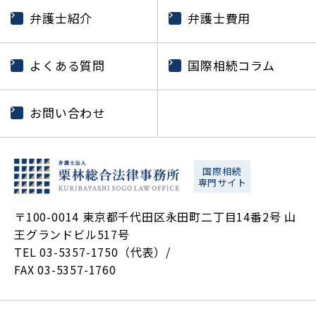
弁護士紹介
弁護士費用
よくある質問
国際相続コラム
お問い合わせ
国際相続
専門サイト
〒100-0014 東京都千代田区永田町二丁目14番2号 山
王グランドビル517号
TEL 03-5357-1750（代表）/
FAX 03-5357-1760