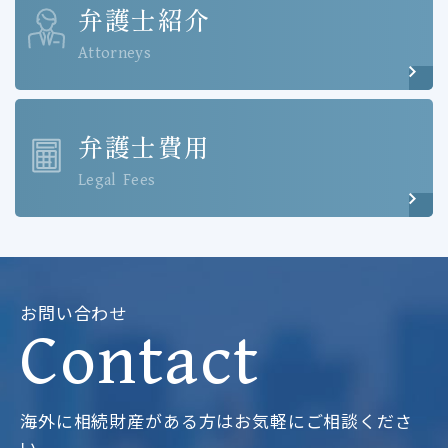
弁護士紹介
Attorneys
弁護士費用
Legal Fees
お問い合わせ
Contact
海外に相続財産がある方はお気軽にご相談くださ
い。