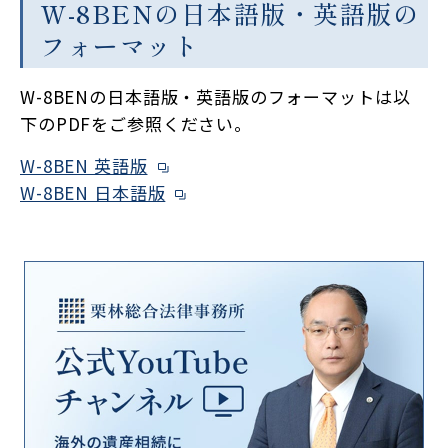
W-8BENの日本語版・英語版の
フォーマット
W-8BENの日本語版・英語版のフォーマットは以
下のPDFをご参照ください。
W-8BEN 英語版
W-8BEN 日本語版