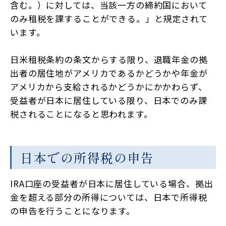
含む。）に対しては、当該一方の締約国において
のみ租税を課することができる。」と規定されて
います。
日米租税条約の条文からする限り、退職年金の拠
出者の居住地がアメリカであるかどうかや年金が
アメリカから支給されるかどうかにかかわらず、
受益者が日本に居住している限り、日本でのみ課
税されることになると思われます。
日本での所得税の申告
IRA口座の受益者が日本に居住している場合、拠出
金を超える部分の所得については、日本で所得税
の申告を行うことになります。