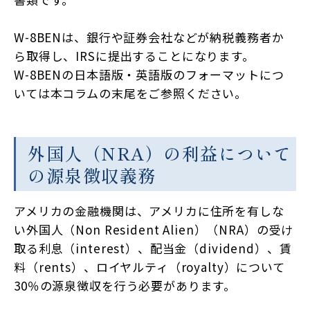
W-8BENは、銀行や証券会社などが納税義務者か
ら取得し、IRSに提出することになります。
W-8BENの日本語版・英語版のフォーマットにつ
いては本コラムの末尾をご参照ください。
外国人（NRA）の利益について
の源泉徴収義務
アメリカの金融機関は、アメリカに住所を有しな
い外国人（Non Resident Alien）（NRA）の受け
取る利息（interest）、配当金（dividend）、賃
料（rents）、ロイヤルティ（royalty）について
30％の源泉徴収を行う必要があります。