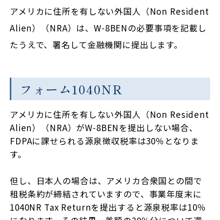
アメリカに住所を有しない外国人（Non Resident
Alien）（NRA）は、W-8BENの必要事項を記載し
たうえで、署名して金融機関に提出します。
フォーム1040NR
アメリカに住所を有しない外国人（Non Resident
Alien）（NRA）がW-8BENを提出しない場合、
FDPAに課せられる源泉徴収税率は30％となりま
す。
但し、日本人の場合は、アメリカ合衆国との間で
租税条約が締結されていますので、事業年度末に
1040NR Tax Returnを提出すると源泉税率は10％