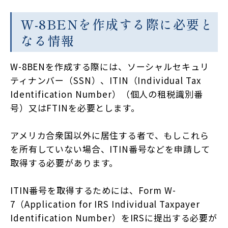
W-8BENを作成する際に必要と
なる情報
W-8BENを作成する際には、ソーシャルセキュリ
ティナンバー（SSN）、ITIN（Individual Tax
Identification Number）（個人の租税識別番
号）又はFTINを必要とします。
アメリカ合衆国以外に居住する者で、もしこれら
を所有していない場合、ITIN番号などを申請して
取得する必要があります。
ITIN番号を取得するためには、Form W-
7（Application for IRS Individual Taxpayer
Identification Number）をIRSに提出する必要が