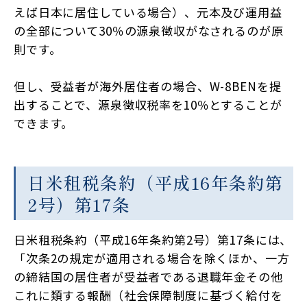
えば日本に居住している場合）、元本及び運用益
の全部について30％の源泉徴収がなされるのが原
則です。
但し、受益者が海外居住者の場合、W-8BENを提
出することで、源泉徴収税率を10％とすることが
できます。
日米租税条約（平成16年条約第
2号）第17条
日米租税条約（平成16年条約第2号）第17条には、
「次条2の規定が適用される場合を除くほか、一方
の締結国の居住者が受益者である退職年金その他
これに類する報酬（社会保障制度に基づく給付を