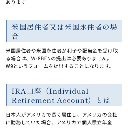
あります。
米国居住者又は米国永住者の場
合
米国居住者や米国永住者が利子や配当金を受け取
る場合は、W-8BENの提出は必要ありません。
W9というフォームを提出することになります。
IRA口座（Individual
Retirement Account）とは
日本人がアメリカで長く居住し、アメリカの会社
に勤務していた場合、アメリカで個人積立年金