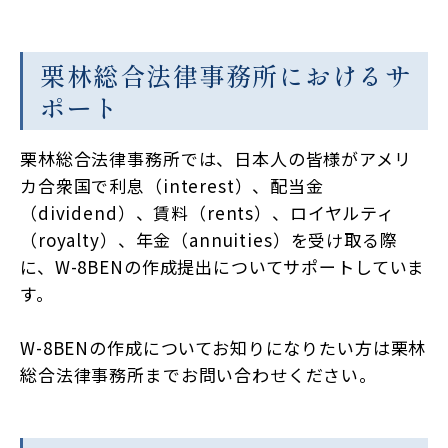
栗林総合法律事務所におけるサ
ポート
栗林総合法律事務所では、日本人の皆様がアメリ
カ合衆国で利息（interest）、配当金
（dividend）、賃料（rents）、ロイヤルティ
（royalty）、年金（annuities）を受け取る際
に、W-8BENの作成提出についてサポートしていま
す。
W-8BENの作成についてお知りになりたい方は栗林
総合法律事務所までお問い合わせください。