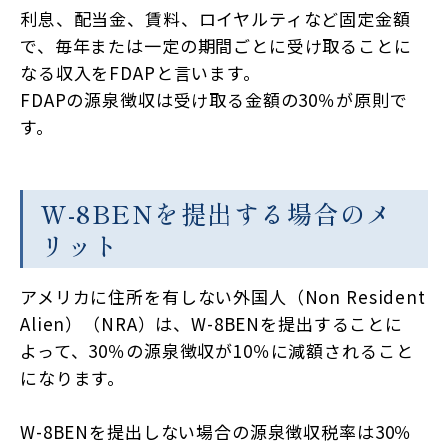
利息、配当金、賃料、ロイヤルティなど固定金額
で、毎年または一定の期間ごとに受け取ることに
なる収入をFDAPと言います。
FDAPの源泉徴収は受け取る金額の30％が原則で
す。
W-8BENを提出する場合のメ
リット
アメリカに住所を有しない外国人（Non Resident
Alien）（NRA）は、W-8BENを提出することに
よって、30％の源泉徴収が10％に減額されること
になります。
W-8BENを提出しない場合の源泉徴収税率は30％