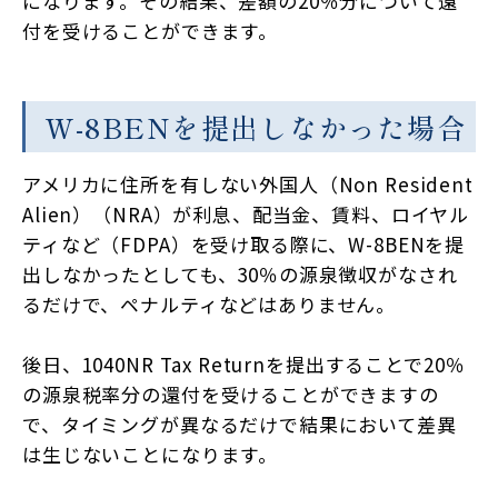
になります。その結果、差額の20％分について還
付を受けることができます。
W-8BENを提出しなかった場合
アメリカに住所を有しない外国人（Non Resident
Alien）（NRA）が利息、配当金、賃料、ロイヤル
ティなど（FDPA）を受け取る際に、W-8BENを提
出しなかったとしても、30％の源泉徴収がなされ
るだけで、ペナルティなどはありません。
後日、1040NR Tax Returnを提出することで20％
の源泉税率分の還付を受けることができますの
で、タイミングが異なるだけで結果において差異
は生じないことになります。