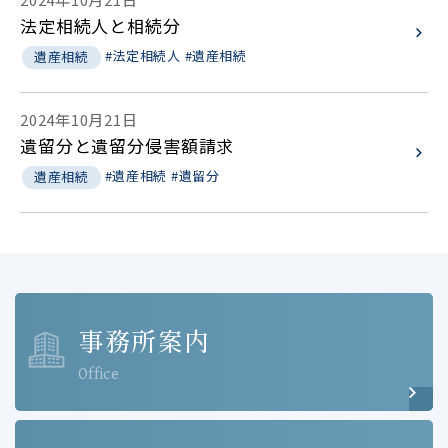
法定相続人と相続分
#法定相続人
#遺産相続
遺産相続
2024年10月21日
遺留分と遺留分侵害額請求
#遺産相続
#遺留分
遺産相続
事務所案内
Office