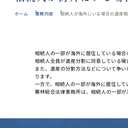
ホーム
業務内容
相続人が海外にいる場合の遺産相
相続人の一部が海外に居住している場合
相続人全員が遺産分割に同意している場
また、遺産の分割方法などについて争い
ります。
一方で、相続人の一部が海外に居住して
栗林総合法律事務所は、相続人の一部が