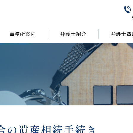
事務所案内
弁護士紹介
弁護士費
合の遺産相続手続き