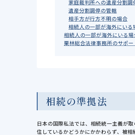
家庭裁判所への遺産分割調
遺産分割調停の管轄
相手方が行方不明の場合
相続人の一部が海外にいる
相続人の一部が海外にいる場
栗林総合法律事務所のサポー
相続の準拠法
日本の国際私法では、相続統一主義が取
住しているかどうかにかかわらず、被相