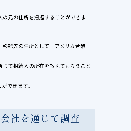
人の元の住所を把握することができま
、移転先の住所として「アメリカ合衆
通じて相続人の所在を教えてもらうこと
とができます。
査会社を通じて調査