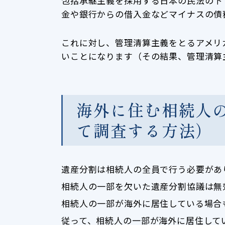
包括承継主義を採用する日本の民法の下
金や銀行からの借入金などマイナスの債
これに対し、管理清算主義をとるアメリ
いことになります（その結果、管理清算
海外に住む相続人
て調査する方法）
遺産分割は相続人の全員で行う必要があ
相続人の一部を欠いた遺産分割協議は無
相続人の一部が海外に居住している場合
従って、相続人の一部が海外に居住して