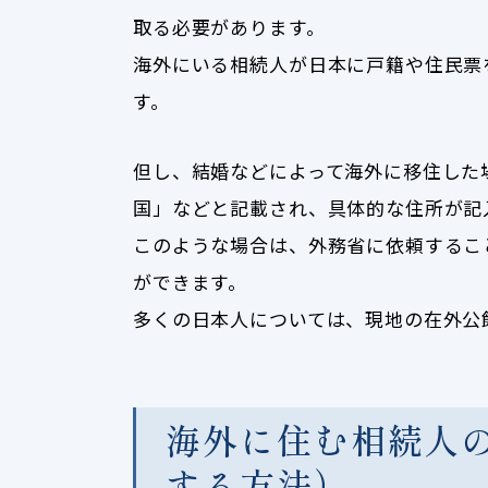
取る必要があります。
海外にいる相続人が日本に戸籍や住民票
す。
但し、結婚などによって海外に移住した
国」などと記載され、具体的な住所が記
このような場合は、外務省に依頼するこ
ができます。
多くの日本人については、現地の在外公
海外に住む相続人
する方法）