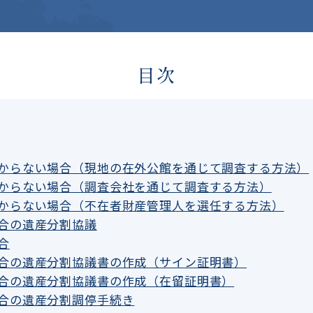
目次
からない場合（現地の在外公館を通じて調査する方法）
からない場合（調査会社を通じて調査する方法）
からない場合（不在者財産管理人を選任する方法）
合の遺産分割協議
合
合の遺産分割協議書の作成（サイン証明書）
合の遺産分割協議書の作成（在留証明書）
合の遺産分割調停手続き