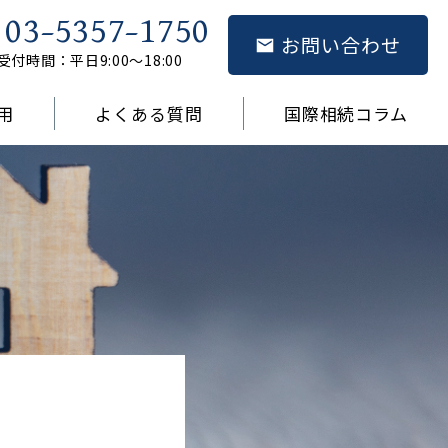
03-5357-1750
お問い合わせ
受付時間：平日9:00～18:00
用
よくある質問
国際相続コラム