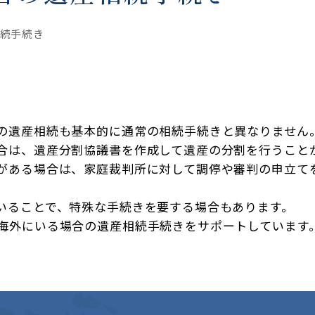
続手続き
の遺産相続も基本的に通常の相続手続きと異なりません
合は、遺産分割協議書を作成して遺産の分割を行うこと
がある場合は、家庭裁判所に対して調停や審判の申立て
いることで、特殊な手続きを要する場合もあります。
海外にいる場合の遺産相続手続きをサポートしています