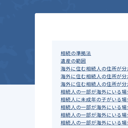
相続の準拠法
遺産の範囲
海外に住む相続人の住所が分
海外に住む相続人の住所が分
海外に住む相続人の住所が分
相続人の一部が海外にいる場
相続人に未成年の子がいる場
相続人の一部が海外にいる場
相続人の一部が海外にいる場
相続人の一部が海外にいる場