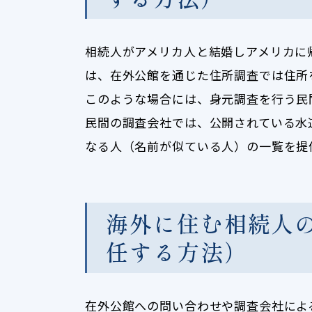
相続人がアメリカ人と結婚しアメリカに
は、在外公館を通じた住所調査では住所
このような場合には、身元調査を行う民
民間の調査会社では、公開されている水
なる人（名前が似ている人）の一覧を提
海外に住む相続人
任する方法）
在外公館への問い合わせや調査会社によ