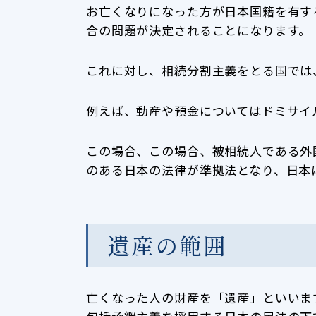
お亡くなりになった方が日本国籍を有す
合の問題が決定されることになります。
これに対し、相続分割主義をとる国では
例えば、動産や預金についてはドミサイ
この場合、この場合、被相続人である外
のある日本の法律が準拠法となり、日本
遺産の範囲
亡くなった人の財産を「遺産」といいま