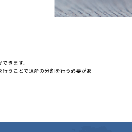
。
ができます。
を行うことで遺産の分割を行う必要があ
。