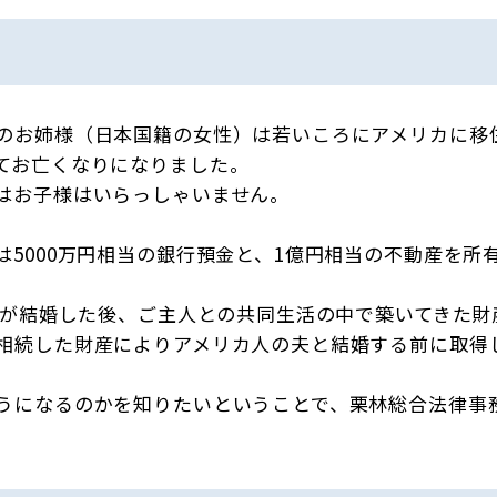
のお姉様（日本国籍の女性）は若いころにアメリカに移住
てお亡くなりになりました。
はお子様はいらっしゃいません。
5000万円相当の銀行預金と、1億円相当の不動産を所
姉様が結婚した後、ご主人との共同生活の中で築いてきた財
相続した財産によりアメリカ人の夫と結婚する前に取得
うになるのかを知りたいということで、栗林総合法律事