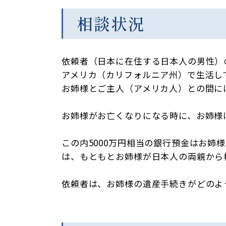
相談状況
依頼者（日本に在住する日本人の男性）
アメリカ（カリフォルニア州）で生活し
お姉様とご主人（アメリカ人）との間に
お姉様がお亡くなりになる時に、お姉様は
この内5000万円相当の銀行預金はお
は、もともとお姉様が日本人の両親から
依頼者は、お姉様の遺産手続きがどのよ