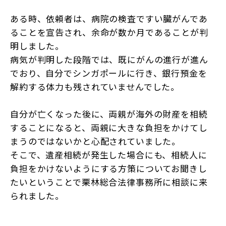
ある時、依頼者は、病院の検査ですい臓がんであ
ることを宣告され、余命が数か月であることが判
明しました。
病気が判明した段階では、既にがんの進行が進ん
でおり、自分でシンガポールに行き、銀行預金を
解約する体力も残されていませんでした。
自分が亡くなった後に、両親が海外の財産を相続
することになると、両親に大きな負担をかけてし
まうのではないかと心配されていました。
そこで、遺産相続が発生した場合にも、相続人に
負担をかけないようにする方策についてお聞きし
たいということで栗林総合法律事務所に相談に来
られました。