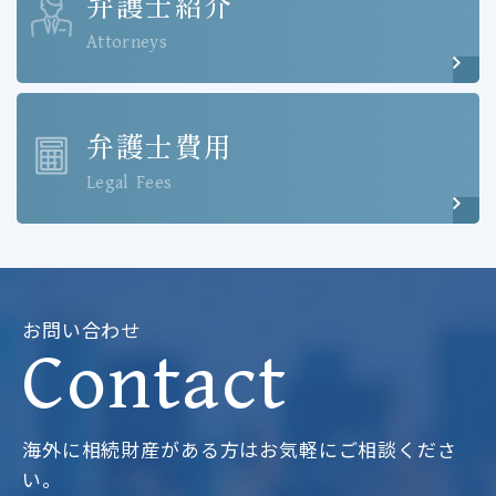
弁護士紹介
Attorneys
弁護士費用
Legal Fees
お問い合わせ
Contact
海外に相続財産がある方はお気軽にご相談くださ
い。