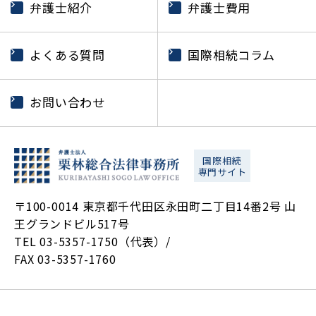
弁護士紹介
弁護士費用
よくある質問
国際相続コラム
お問い合わせ
国際相続
専門サイト
〒100-0014 東京都千代田区永田町二丁目14番2号 山
王グランドビル517号
TEL 03-5357-1750（代表）/
FAX 03-5357-1760