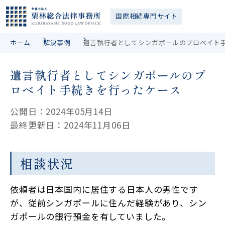
国際相続
専門サイト
ホーム
解決事例
遺言執行者としてシンガポールのプロベイト
遺言執行者としてシンガポールのプ
ロベイト手続きを行ったケース
公開日：2024年05月14日
最終更新日：2024年11月06日
相談状況
依頼者は日本国内に居住する日本人の男性です
が、従前シンガポールに住んだ経験があり、シン
ガポールの銀行預金を有していました。