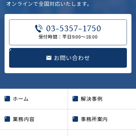
オンラインで全国対応いたします。
03-5357-1750
受付時間：平日9:00～18:00
お問い合わせ
ホーム
解決事例
業務内容
事務所案内