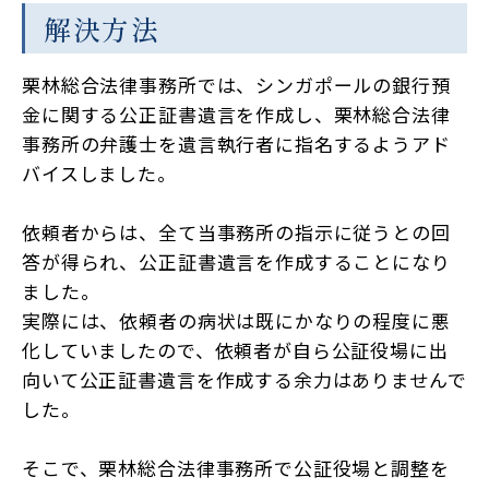
解決方法
栗林総合法律事務所では、シンガポールの銀行預
金に関する公正証書遺言を作成し、栗林総合法律
事務所の弁護士を遺言執行者に指名するようアド
バイスしました。
依頼者からは、全て当事務所の指示に従うとの回
答が得られ、公正証書遺言を作成することになり
ました。
実際には、依頼者の病状は既にかなりの程度に悪
化していましたので、依頼者が自ら公証役場に出
向いて公正証書遺言を作成する余力はありませんで
した。
そこで、栗林総合法律事務所で公証役場と調整を