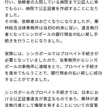
行い、依頼者の入院している病院まで公証人に来
てもらい、病院で公正証書を作成することになり
ました。
その後、依頼者はお亡くなりになりましたが、栗
林総合法律事務所は当初の約束に従い、遺言執行
者となってシンガポールの銀行預金の払い戻し手
続きを行うことになりました。
実際には、シンガポールではプロベイト手続きが
必要となっていましたので、当事務所からシンガ
ポールの事務所に連絡をとり、プロベイト手続き
を進めてもらうことで、銀行預金の払い戻しに成功
することができました。
シンガポールのプロベイト手続きでは、日本にお
ける公正証書遺言が真正なものであり、栗林が遺
言執行者として権限を有することについての宣誓