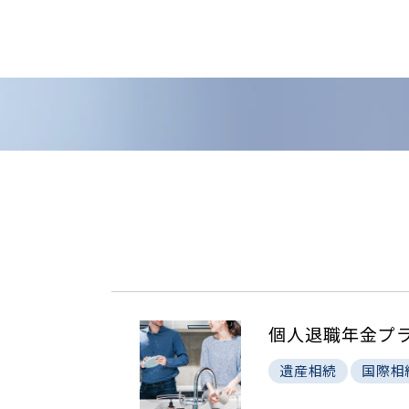
個人退職年金プラ
遺産相続
国際相