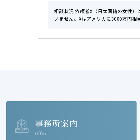
相談状況 依頼者X（日本国籍の女性）
いません。Xはアメリカに3000万円
事務所案内
Office