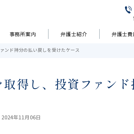
事務所案内
弁護士紹介
弁護士費
ァンド持分の払い戻しを受けたケース
を取得し、投資ファンド
024年11月06日