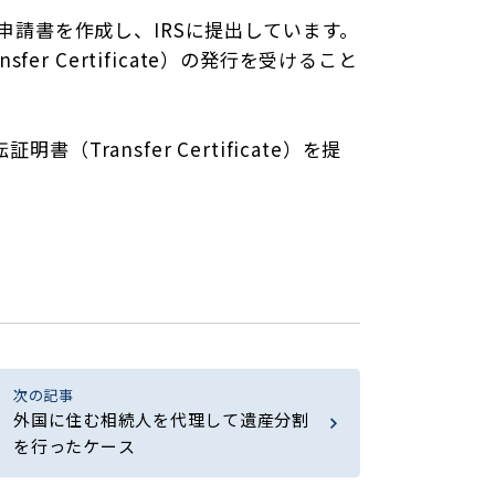
申請書を作成し、IRSに提出しています。
r Certificate）の発行を受けること
Transfer Certificate）を提
次の記事
外国に住む相続人を代理して遺産分割
を行ったケース