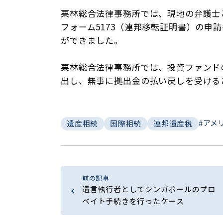
栗林総合法律事務所では、現地の弁護士と
フォーム5173（連邦移転証明書）の申請書を
ができました。
栗林総合法律事務所では、投資ファンドの無限責任
出し、無事に拠出金の払い戻しを受ける
#アメ
遺産相続
国際相続
連邦遺産税
前の記事
遺言執行者としてシンガポールのプロ
ベイト手続きを行ったケース