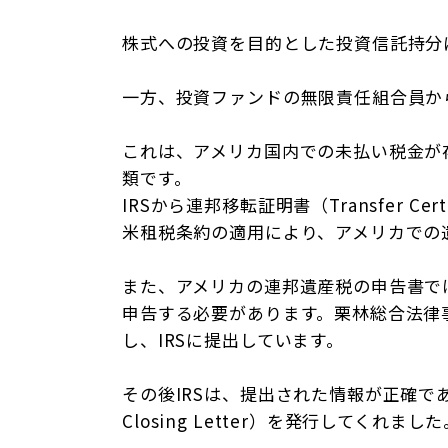
株式への投資を目的とした投資信託持分
一方、投資ファンドの無限責任組合員か
これは、アメリカ国内での未払い税金が
類です。
IRSから連邦移転証明書（Transfer C
米租税条約の適用により、アメリカでの
また、アメリカの連邦遺産税の申告書で
申告する必要があります。栗林総合法律事
し、IRSに提出しています。
その後IRSは、提出された情報が正確であ
Closing Letter）を発行してくれまし