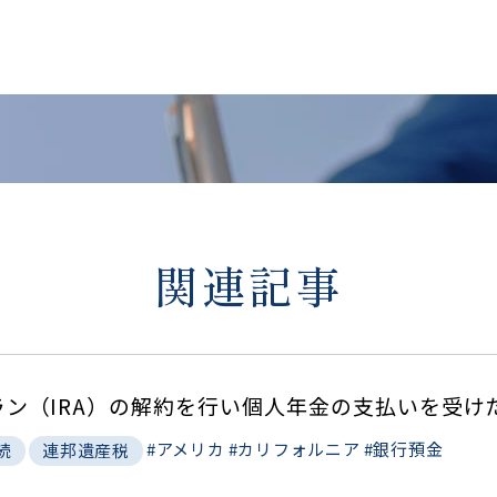
関連記事
ン（IRA）の解約を行い個人年金の支払いを受け
#アメリカ
#カリフォルニア
#銀行預金
続
連邦遺産税