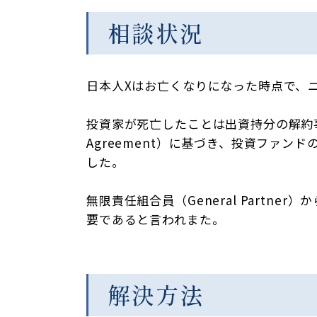
相談状況
日本人Xはお亡くなりになった時点で、
投資家が死亡したことは出資持分の解約事由に
Agreement）に基づき、投資ファンド
した。
無限責任組合員（General Partner
要であると言われまた。
解決方法